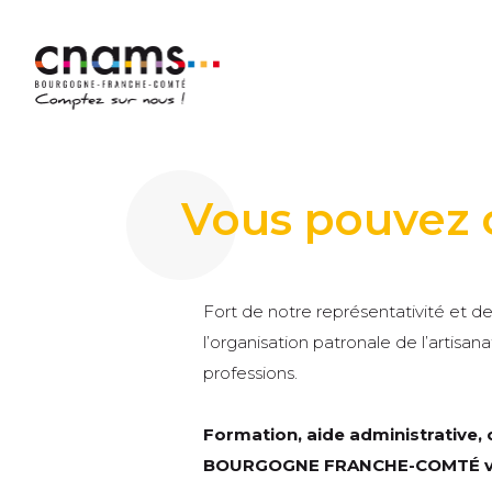
Vous pouvez 
Fort de notre représentativité et d
l’organisation patronale de l’artisa
professions.
Formation, aide administrative, 
BOURGOGNE FRANCHE-COMTÉ vou