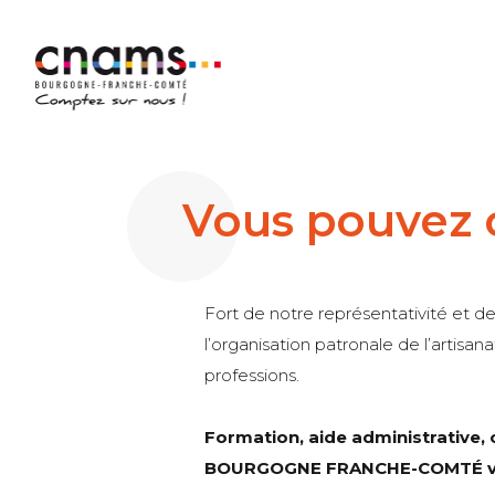
Vous pouvez 
Fort de notre représentativité et d
l’organisation patronale de l’artisa
professions.
Formation, aide administrative, 
BOURGOGNE FRANCHE-COMTÉ vou