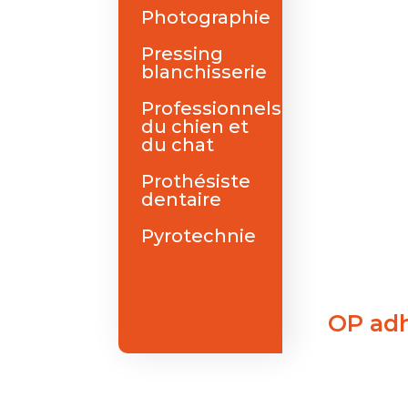
Photographie
Pressing
blanchisserie
Professionnels
du chien et
du chat
Prothésiste
dentaire
Pyrotechnie
OP ad