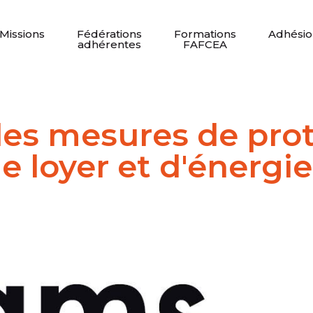
Missions
Fédérations
Formations
Adhésio
adhérentes
FAFCEA
des mesures de prot
e loyer et d'énergie