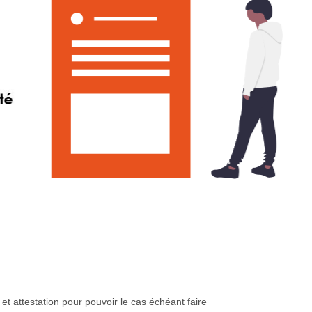
t attestation pour pouvoir le cas échéant faire