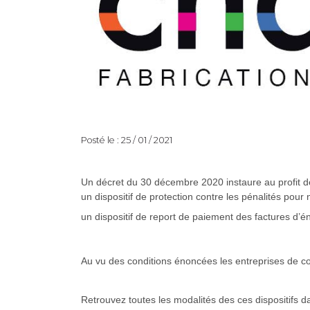
Posté le : 25 / 01 / 2021
Un décret du 30 décembre 2020 instaure au profit de
un dispositif de protection contre les pénalités pou
un dispositif de report de paiement des factures d’é
Au vu des conditions énoncées les entreprises de coi
Retrouvez toutes les modalités des ces dispositifs d