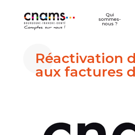
Qui
sommes-
nous ?
Réactivation 
aux factures d