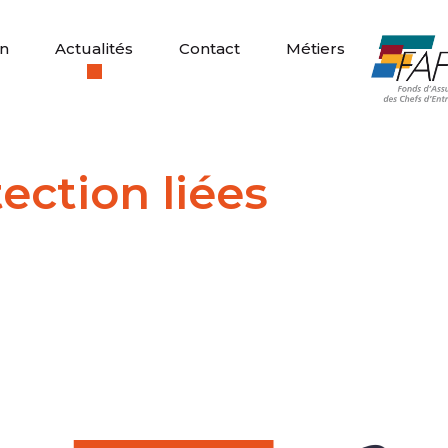
n
Actualités
Contact
Métiers
ection liées