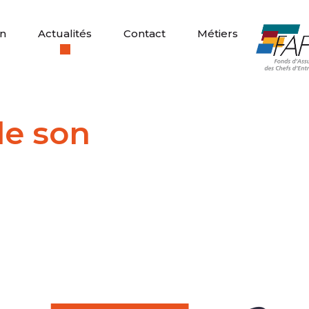
n
Actualités
Contact
Métiers
de son