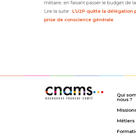
militaire, en faisant passer le budget de
Lire la suite :
L’U2P quitte la délégation 
prise de conscience générale
Qui so
nous ?
Mission
Métiers
Formati