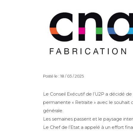
Posté le : 18 / 03 / 2025
Le Conseil Exécutif de l’U2P a décidé de m
permanente « Retraite » avec le souhait 
générale.
Les semaines passent et le paysage inter
Le Chef de l’Etat a appelé à un effort fin