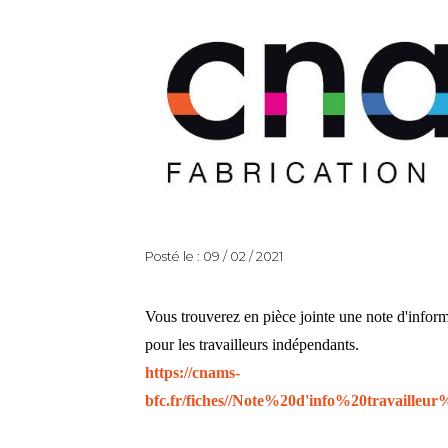
Posté le : 09 / 02 / 2021
Vous trouverez en pièce jointe une note d'informa
pour les travailleurs indépendants.
https://cnams-
bfc.fr/fiches//Note%20d'info%20travai