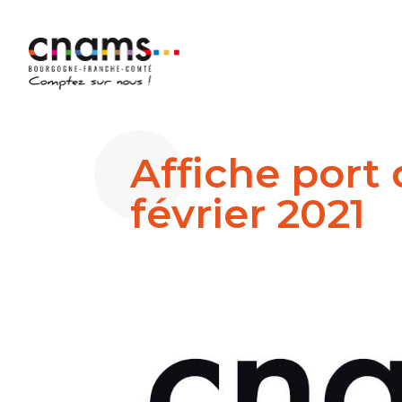
Affiche port
février 2021