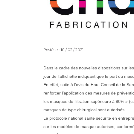
Posté le : 10 / 02 / 2021
Dans le cadre des nouvelles dispositions sur 
jour de l’affichette indiquant que le port du masq
En effet, suite à l’avis du Haut Conseil de la S
renforcer l’application des mesures de préventi
les masques de filtration supérieure à 90% » (c
masques de type chirurgical sont autorisés.
Le protocole national santé sécurité en entrepris
sur les modèles de masque autorisés, conformém